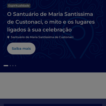
Espiritualidade
O Santuário de Maria Santíssima
de Custonaci, o mito e os lugares
ligados à sua celebração
Santuário de Maria Santíssima de Custonaci
Saiba mais