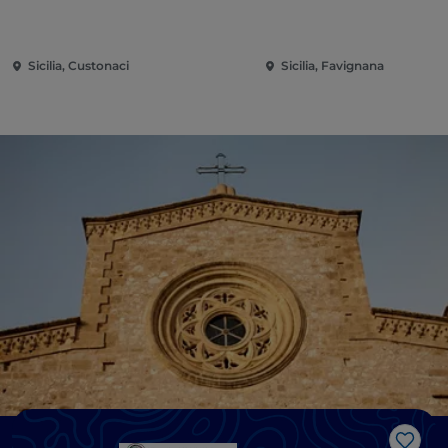
Sicilia, Custonaci
Sicilia, Favignana