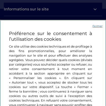
Informations sur le site
Liens utiles
Fermer
Préférence sur le consentement à
Se connecter
l’utilisation des cookies
Suivez-nous
Ce site utilise des cookies techniques et de profilage à
des fins promotionnelles, pour améliorer la
navigation sur le site et pour effectuer des analyses
agrégées. Vous pouvez décider quels cookies (divisés
par catégories) vous souhaitez accepter ou refuser, ou
retirer votre consentement à tout moment en
accédant à la section appropriée en cliquant sur
« Personnaliser les cookies ». En cliquant sur
« Autoriser tout », vous acceptez de stocker tous les
cookies sur votre dispositif. La touche « Fermer »
ferme la bannière ; vous continuerez à naviguer sans
cookies ou autres outils de suivi à l’exception des
cookies techniques. En refusant votre consentement,
vous continuerez à naviguer sans pouvoir profiter des