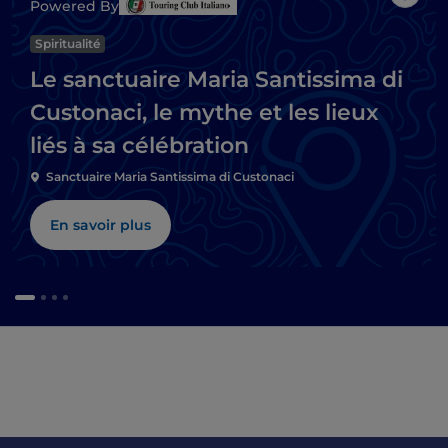
J’aim
Powered By
Spiritualité
Le sanctuaire Maria Santissima di
Custonaci, le mythe et les lieux
liés à sa célébration
Sanctuaire Maria Santissima di Custonaci
En savoir plus