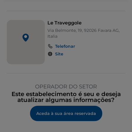
Le Traveggole
Via Belmonte, 19, 92026 Favara AG,
Italia
Telefonar
Site
OPERADOR DO SETOR
Este estabelecimento é seu e deseja
atualizar algumas informações?
Aceda à sua área reservada