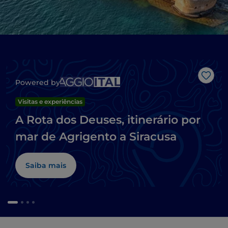
Gost
Powered by
Visitas e experiências
A Rota dos Deuses, itinerário por
mar de Agrigento a Siracusa
Saiba mais