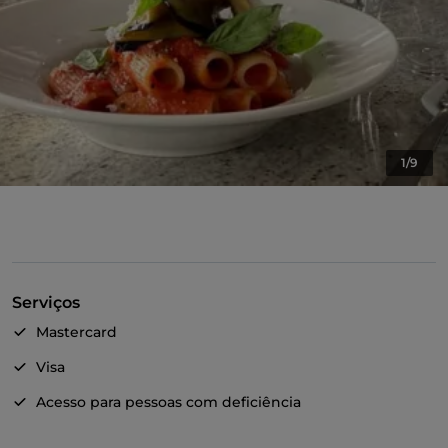
1/9
Serviços
Mastercard
Visa
Acesso para pessoas com deficiência