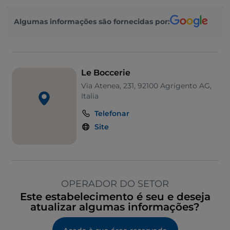
Algumas informações são fornecidas por:
Le Boccerie
Via Atenea, 231, 92100 Agrigento AG,
Italia
Telefonar
Site
OPERADOR DO SETOR
Este estabelecimento é seu e deseja
atualizar algumas informações?