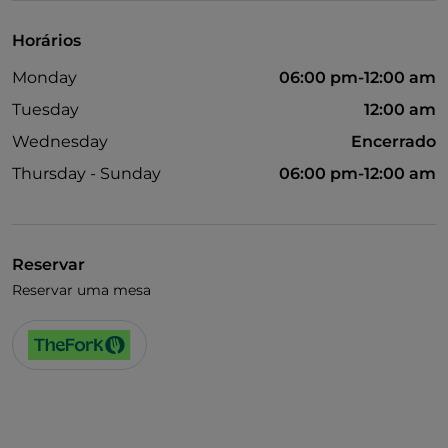
Horários
Monday
06:00 pm-12:00 am
Tuesday
12:00 am
Wednesday
Encerrado
Thursday - Sunday
06:00 pm-12:00 am
Reservar
Reservar uma mesa