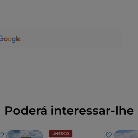
Poderá interessar-lhe
UNESCO