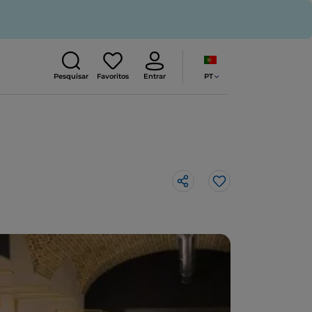
PT
Pesquisar
Favoritos
Entrar
Gosto