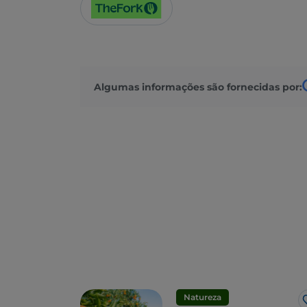
Algumas informações são fornecidas por:
Natureza