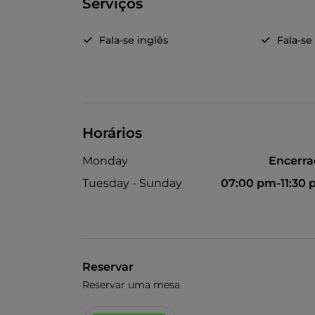
Serviços
Fala-se inglês
Fala-se
Horários
Monday
Encerr
Tuesday - Sunday
07:00 pm-11:30
Reservar
Reservar uma mesa