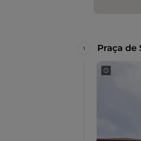
Praça de 