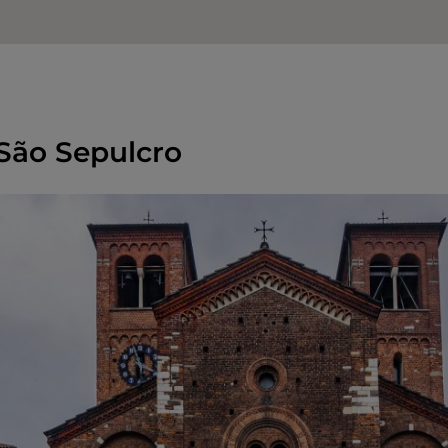
São Sepulcro