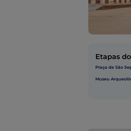
Etapas do 
Praça de São Se
Museu Arqueológ