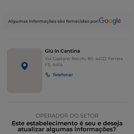
Algumas informações são fornecidas por:
Giù In Cantina
Via Gaetano Recchi, 80, 44122 Ferrara
FE, Italia
Telefonar
OPERADOR DO SETOR
Este estabelecimento é seu e deseja
atualizar algumas informações?