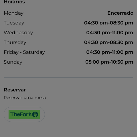
Horários
Monday
Encerrado
Tuesday
04:30 pm-08:30 pm
Wednesday
04:30 pm-11:00 pm
Thursday
04:30 pm-08:30 pm
Friday - Saturday
04:30 pm-11:00 pm
Sunday
05:00 pm-10:30 pm
Reservar
Reservar uma mesa