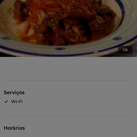
1/6
Serviços
Wi-Fi
Horários