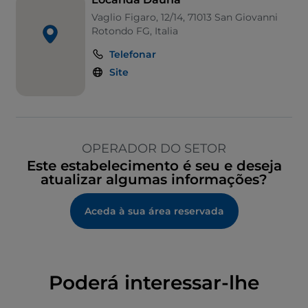
Vaglio Figaro, 12/14, 71013 San Giovanni
Rotondo FG, Italia
Telefonar
Site
OPERADOR DO SETOR
Este estabelecimento é seu e deseja
atualizar algumas informações?
Aceda à sua área reservada
Poderá interessar-lhe