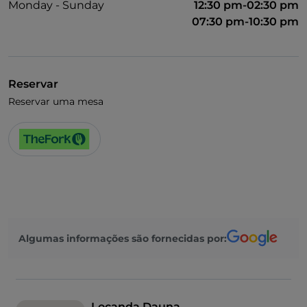
Monday - Sunday
12:30 pm-02:30 pm
07:30 pm-10:30 pm
Reservar
Reservar uma mesa
Algumas informações são fornecidas por:
Locanda Dauna