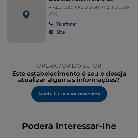
VIALE XXIV MAGGIO 60, 71121 FOGGIA
(FG)
Telefonar
Site
OPERADOR DO SETOR
Este estabelecimento é seu e deseja
atualizar algumas informações?
Aceda à sua área reservada
Poderá interessar-lhe