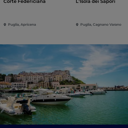
Corte Federiciana
L'Isola dei Sapori
Puglia, Apricena
Puglia, Cagnano Varano