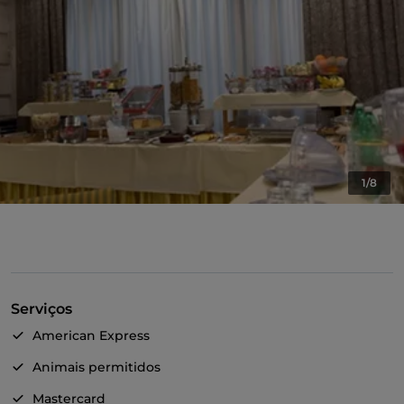
1/8
Serviços
American Express
Animais permitidos
Mastercard