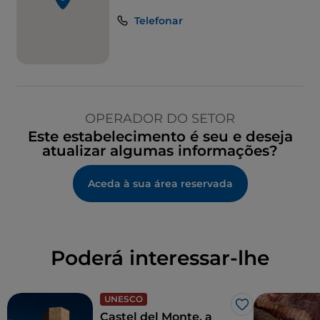
Telefonar
OPERADOR DO SETOR
Este estabelecimento é seu e deseja
atualizar algumas informações?
Aceda à sua área reservada
Poderá interessar-lhe
UNESCO
Gosto
Castel del Monte, a