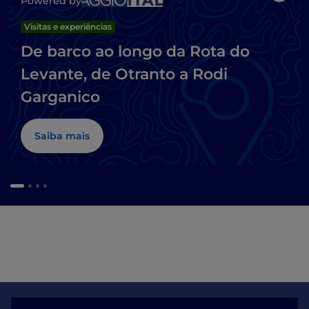
Powered by
Visitas e experiências
De barco ao longo da Rota do
Levante, de Otranto a Rodi
Garganico
Saiba mais