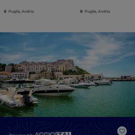
Puglia, Andria
Puglia, Andria
Gost