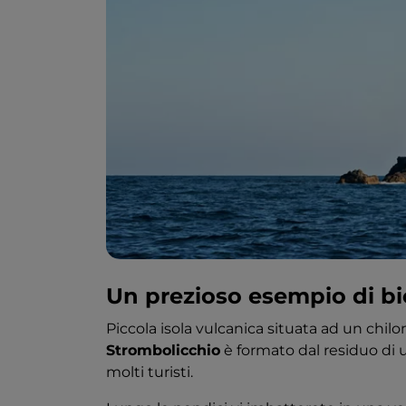
Un prezioso esempio di bi
Piccola isola vulcanica situata ad un chi
Strombolicchio
è formato dal residuo di 
molti turisti.