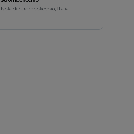
Strombolicchio
Isola di Strombolicchio, Italia