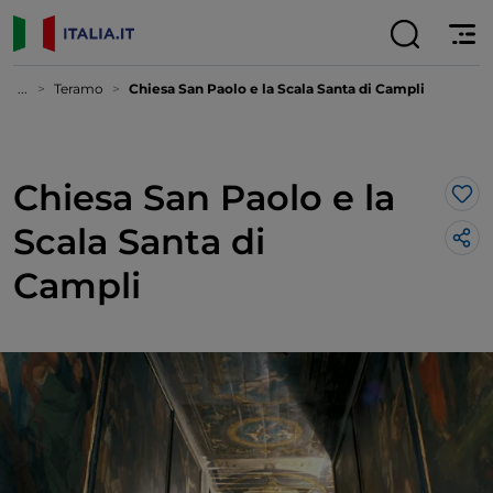
...
Teramo
Chiesa San Paolo e la Scala Santa di Campli
Chiesa San Paolo e la
Lik
Scala Santa di
Campli