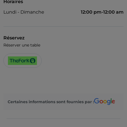
Horaires
Lundi - Dimanche
12:00 pm-12:00 am
Réservez
Réserver une table
Certaines informations sont fournies par :