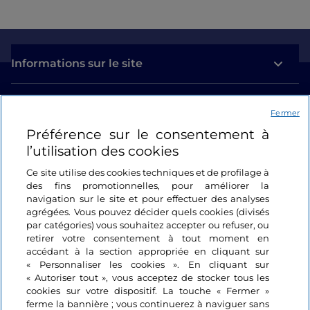
Informations sur le site
Liens utiles
Fermer
Préférence sur le consentement à
Se connecter
l’utilisation des cookies
Suivez-nous
Ce site utilise des cookies techniques et de profilage à
des fins promotionnelles, pour améliorer la
navigation sur le site et pour effectuer des analyses
agrégées. Vous pouvez décider quels cookies (divisés
par catégories) vous souhaitez accepter ou refuser, ou
retirer votre consentement à tout moment en
accédant à la section appropriée en cliquant sur
« Personnaliser les cookies ». En cliquant sur
« Autoriser tout », vous acceptez de stocker tous les
cookies sur votre dispositif. La touche « Fermer »
ferme la bannière ; vous continuerez à naviguer sans