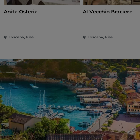
Anita Osteria
Al Vecchio Braciere
Toscana, Pisa
Toscana, Pisa