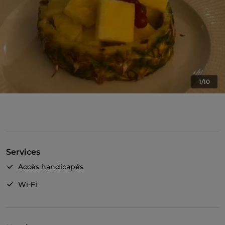
1/10
Services
Accès handicapés
Wi-Fi