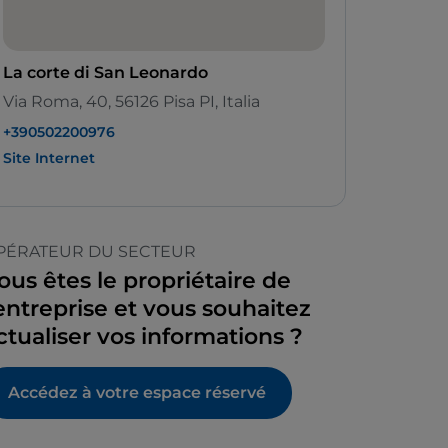
La corte di San Leonardo
Via Roma, 40, 56126 Pisa PI, Italia
+390502200976
Site Internet
PÉRATEUR DU SECTEUR
ous êtes le propriétaire de
’entreprise et vous souhaitez
ctualiser vos informations ?
Accédez à votre espace réservé