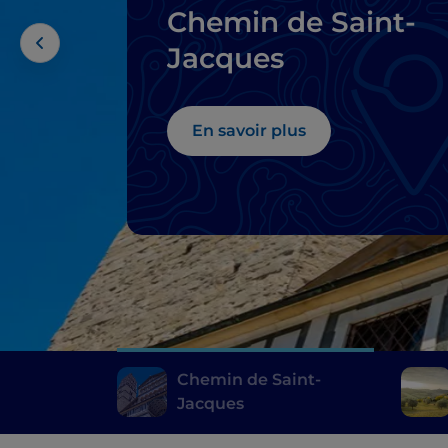
Chemin de Saint-
Jacques
En savoir plus
Chemin de Saint-
Jacques