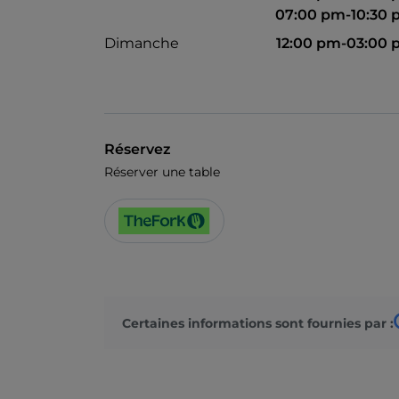
07:00 pm-10:30
Dimanche
12:00 pm-03:00
Réservez
Réserver une table
Certaines informations sont fournies par :