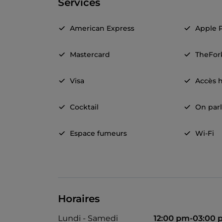
Services
American Express
Apple 
Mastercard
TheFor
Visa
Accès 
Cocktail
On parl
Espace fumeurs
Wi-Fi
Horaires
Lundi - Samedi
12:00 pm-03:00