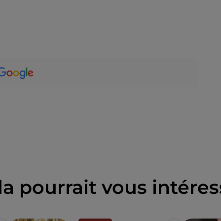
la pourrait vous intéres