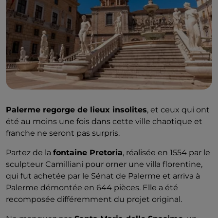
Palerme regorge de lieux insolites
, et ceux qui ont
été au moins une fois dans cette ville chaotique et
franche ne seront pas surpris.
Partez de la
fontaine Pretoria
, réalisée en 1554 par le
sculpteur Camilliani pour orner une villa florentine,
qui fut achetée par le Sénat de Palerme et arriva à
Palerme démontée en 644 pièces. Elle a été
recomposée différemment du projet original.