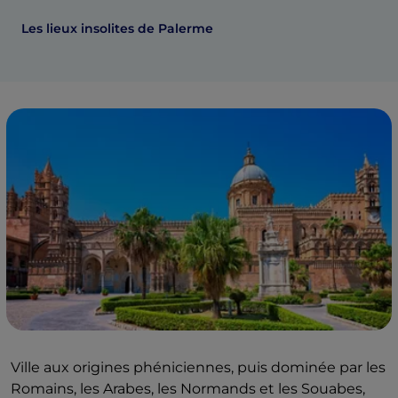
Les lieux insolites de Palerme
Ville aux origines phéniciennes, puis dominée par les
Romains, les Arabes, les Normands et les Souabes,