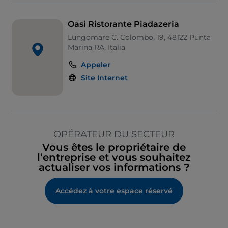
Oasi Ristorante Piadazeria
Lungomare C. Colombo, 19, 48122 Punta
Marina RA, Italia
Appeler
Site Internet
OPÉRATEUR DU SECTEUR
Vous êtes le propriétaire de
l’entreprise et vous souhaitez
actualiser vos informations ?
Accédez à votre espace réservé