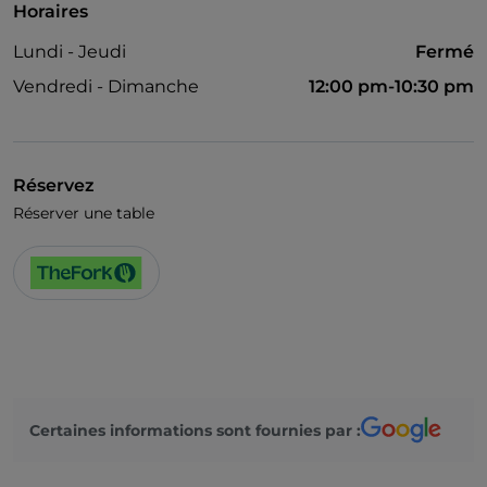
Horaires
Lundi - Jeudi
Fermé
Vendredi - Dimanche
12:00 pm-10:30 pm
Réservez
Réserver une table
Certaines informations sont fournies par :