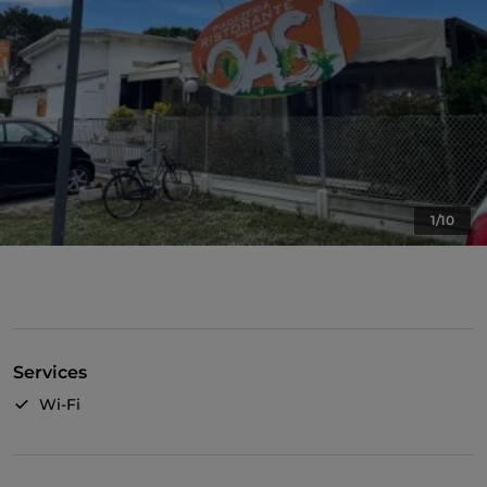
1/10
Services
Wi-Fi