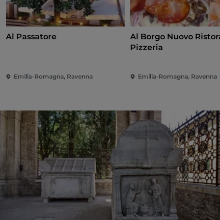
Al Passatore
Al Borgo Nuovo Risto
Pizzeria
Emilia-Romagna, Ravenna
Emilia-Romagna, Ravenna