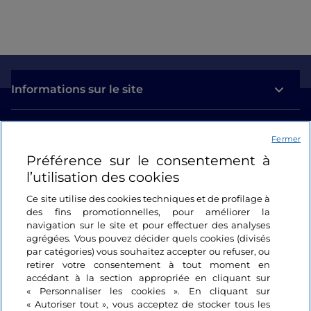
Informations sur le site
Liens utiles
Fermer
Préférence sur le consentement à
Se connecter
l’utilisation des cookies
Suivez-nous
Ce site utilise des cookies techniques et de profilage à
des fins promotionnelles, pour améliorer la
navigation sur le site et pour effectuer des analyses
agrégées. Vous pouvez décider quels cookies (divisés
par catégories) vous souhaitez accepter ou refuser, ou
retirer votre consentement à tout moment en
accédant à la section appropriée en cliquant sur
« Personnaliser les cookies ». En cliquant sur
« Autoriser tout », vous acceptez de stocker tous les