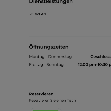
Dienstleistungen
WLAN
Öffnungszeiten
Montag - Donnerstag
Geschlos
Freitag - Sonntag
12:00 pm-10:30
Reservieren
Reservieren Sie einen Tisch