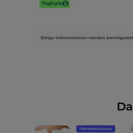
Einige Informationen werden bereitgestel
Da
Fahrradtourismus