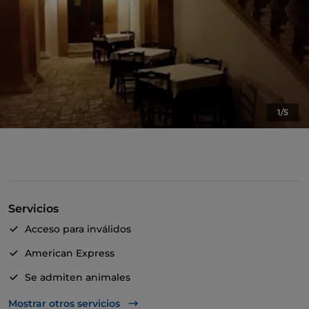
1/5
Servicios
Acceso para inválidos
American Express
Se admiten animales
Apple Pay
Mostrar otros servicios