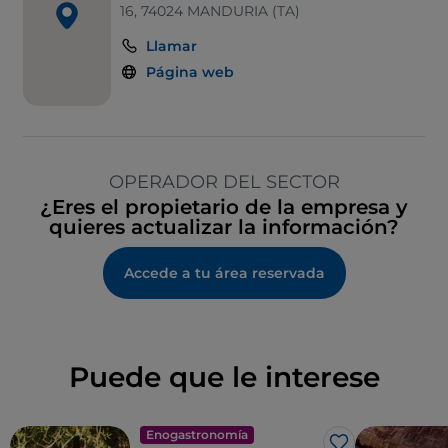
16, 74024 MANDURIA (TA)
Llamar
Página web
OPERADOR DEL SECTOR
¿Eres el propietario de la empresa y
quieres actualizar la información?
Accede a tu área reservada
Puede que le interese
Enogastronomía