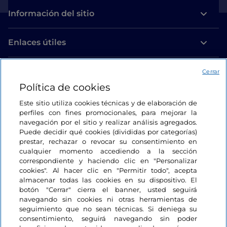
Información del sitio
Enlaces útiles
Acceso
Cerrar
Política de cookies
Estamos en contacto
Este sitio utiliza cookies técnicas y de elaboración de
perfiles con fines promocionales, para mejorar la
navegación por el sitio y realizar análisis agregados.
Puede decidir qué cookies (divididas por categorías)
prestar, rechazar o revocar su consentimiento en
cualquier momento accediendo a la sección
correspondiente y haciendo clic en "Personalizar
cookies". Al hacer clic en "Permitir todo", acepta
almacenar todas las cookies en su dispositivo. El
botón "Cerrar" cierra el banner, usted seguirá
navegando sin cookies ni otras herramientas de
seguimiento que no sean técnicas. Si deniega su
consentimiento, seguirá navegando sin poder