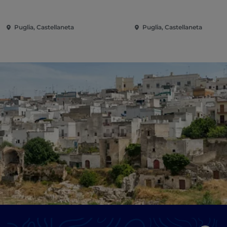
Puglia, Castellaneta
Puglia, Castellaneta