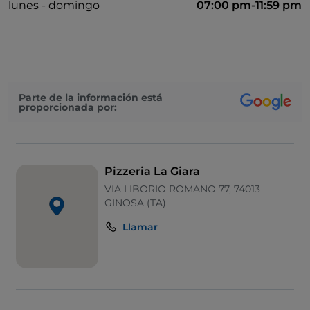
lunes - domingo
07:00 pm-11:59 pm
Parte de la información está
proporcionada por:
Pizzeria La Giara
VIA LIBORIO ROMANO 77, 74013
GINOSA (TA)
Llamar