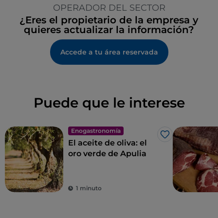
OPERADOR DEL SECTOR
¿Eres el propietario de la empresa y
quieres actualizar la información?
Accede a tu área reservada
Puede que le interese
Enogastronomía
Me gusta
El aceite de oliva: el
oro verde de Apulia
1 minuto