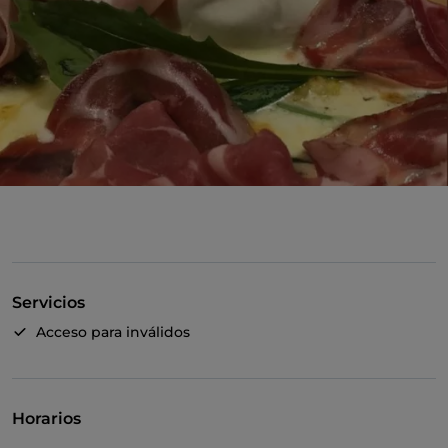
Servicios
Acceso para inválidos
Horarios