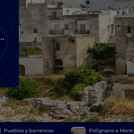
a
Pueblos y barrancos
Polignano a Mare: