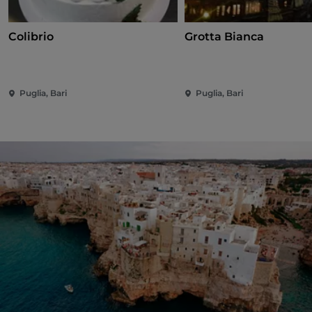
Colibrio
Grotta Bianca
Puglia, Bari
Puglia, Bari