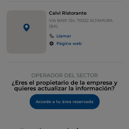
Calvi Ristorante
VIA BARI 134, 70022 ALTAMURA
(BA)
Llamar
Página web
OPERADOR DEL SECTOR
¿Eres el propietario de la empresa y
quieres actualizar la información?
Accede a tu área reservada