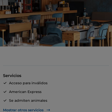
Servicios
Acceso para inválidos
American Express
Se admiten animales
Apple Pay
Mostrar otros servicios