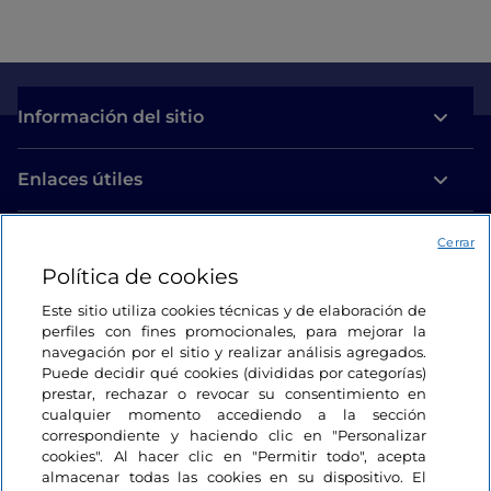
Información del sitio
Enlaces útiles
Acceso
Cerrar
Política de cookies
Estamos en contacto
Este sitio utiliza cookies técnicas y de elaboración de
perfiles con fines promocionales, para mejorar la
navegación por el sitio y realizar análisis agregados.
Puede decidir qué cookies (divididas por categorías)
prestar, rechazar o revocar su consentimiento en
cualquier momento accediendo a la sección
correspondiente y haciendo clic en "Personalizar
cookies". Al hacer clic en "Permitir todo", acepta
almacenar todas las cookies en su dispositivo. El