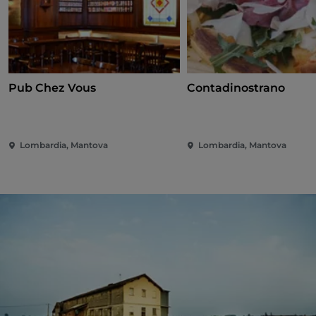
Pub Chez Vous
Contadinostrano
Lombardia, Mantova
Lombardia, Mantova