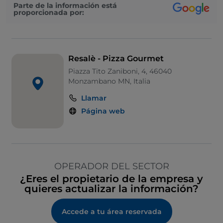
Parte de la información está
proporcionada por:
Resalè - Pizza Gourmet
Piazza Tito Zaniboni, 4, 46040
Monzambano MN, Italia
Llamar
Página web
OPERADOR DEL SECTOR
¿Eres el propietario de la empresa y
quieres actualizar la información?
Accede a tu área reservada