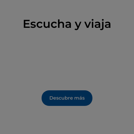
Escucha y viaja
Descubre más