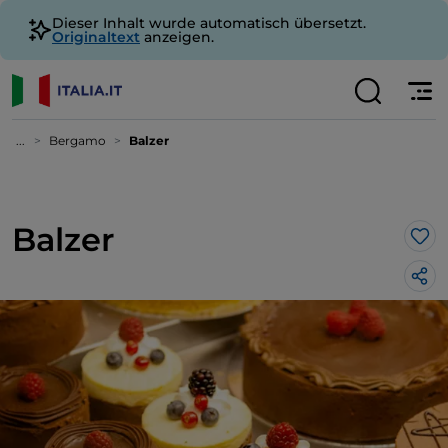
Dieser Inhalt wurde automatisch übersetzt.
Originaltext
anzeigen.
...
Bergamo
Balzer
Balzer
Lik