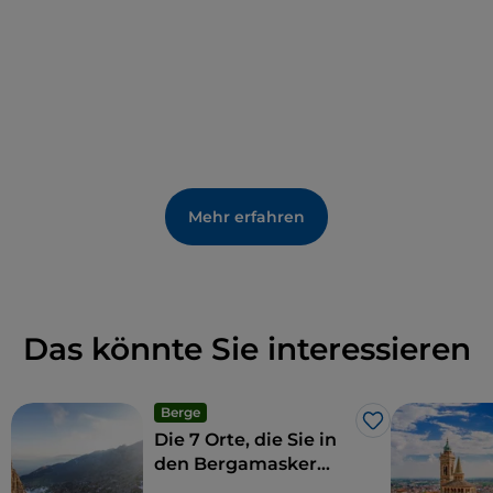
Mehr erfahren
Das könnte Sie interessieren
Berge
Like
Die 7 Orte, die Sie in
den Bergamasker
Alpen nicht verpassen