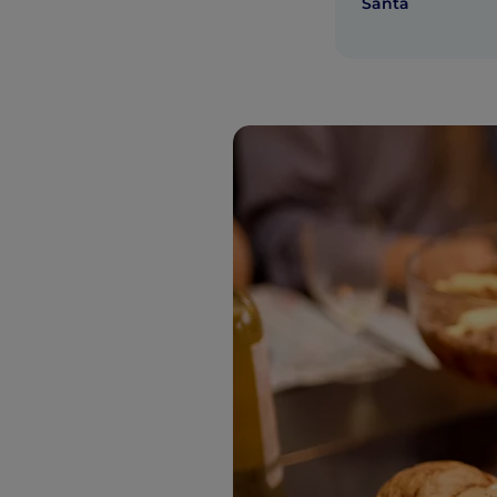
Santa