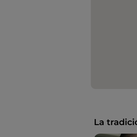
La tradic