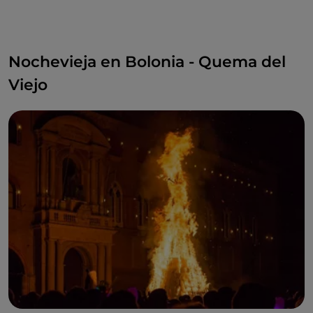
Nochevieja en Bolonia - Quema del
Viejo