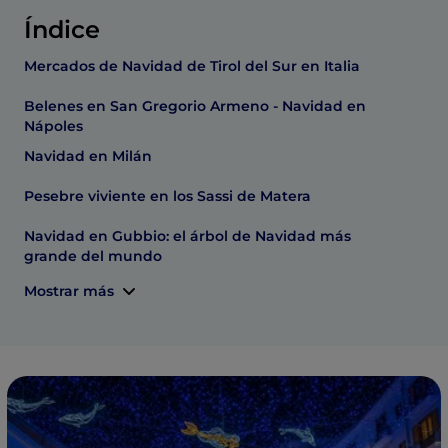
Índice
Mercados de Navidad de Tirol del Sur en Italia
Belenes en San Gregorio Armeno - Navidad en
Nápoles
Navidad en Milán
Pesebre viviente en los Sassi de Matera
Navidad en Gubbio: el árbol de Navidad más
grande del mundo
Mostrar más