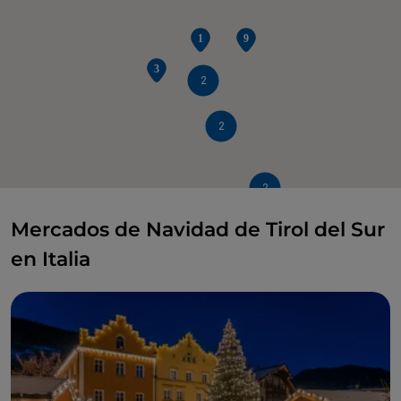
2
2
2
Mercados de Navidad de Tirol del Sur
en Italia