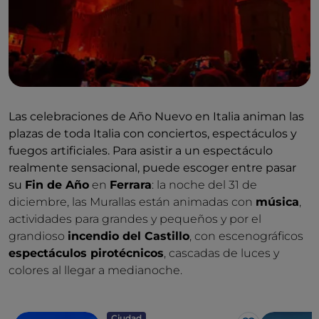
Las celebraciones de Año Nuevo en Italia animan las
plazas de toda Italia con conciertos, espectáculos y
fuegos artificiales. Para asistir a un espectáculo
realmente sensacional, puede escoger entre pasar
su
Fin de Año
en
Ferrara
: la noche del 31 de
diciembre, las Murallas están animadas con
música
,
actividades para grandes y pequeños y por el
grandioso
incendio del Castillo
, con escenográficos
espectáculos pirotécnicos
, cascadas de luces y
colores al llegar a medianoche.
Ciudad