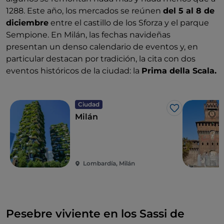
1288. Este año, los mercados se reúnen
del 5 al 8 de
diciembre
entre el castillo de los Sforza y el parque
Sempione. En Milán, las fechas navideñas
presentan un denso calendario de eventos y, en
particular destacan por tradición, la cita con dos
eventos históricos de la ciudad: la
Prima della Scala.
Ciudad
Me gusta
Milán
Lombardía, Milán
Pesebre viviente en los Sassi de