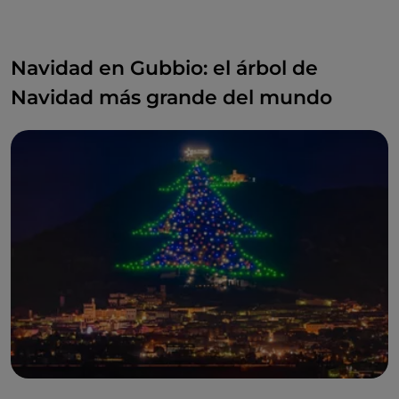
Navidad en Gubbio: el árbol de
Navidad más grande del mundo