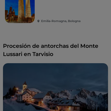
Emilia-Romagna, Bologna
Procesión de antorchas del Monte
Lussari en Tarvisio