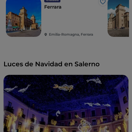
Me gusta
Ferrara
Emilia-Romagna, Ferrara
Luces de Navidad en Salerno