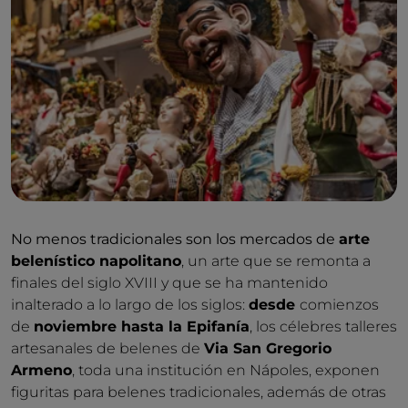
No menos tradicionales son los mercados de
arte
belenístico napolitano
, un arte que se remonta a
finales del siglo XVIII y que se ha mantenido
inalterado a lo largo de los siglos:
desde
comienzos
de
noviembre hasta la Epifanía
, los célebres talleres
artesanales de belenes de
Via San Gregorio
Armeno
, toda una institución en Nápoles, exponen
figuritas para belenes tradicionales, además de otras