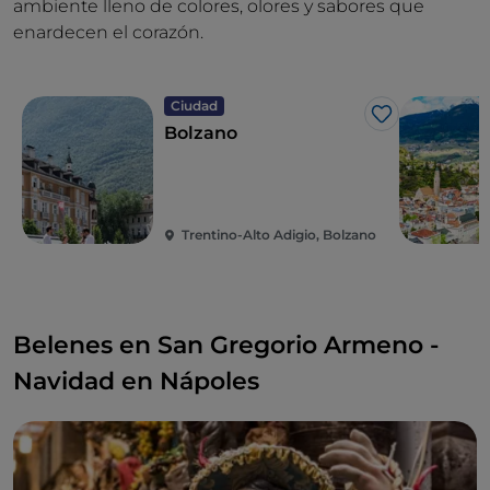
ambiente lleno de colores, olores y sabores que
enardecen el corazón.
Ciudad
Me gusta
Bolzano
Trentino-Alto Adigio, Bolzano
Belenes en San Gregorio Armeno -
Navidad en Nápoles