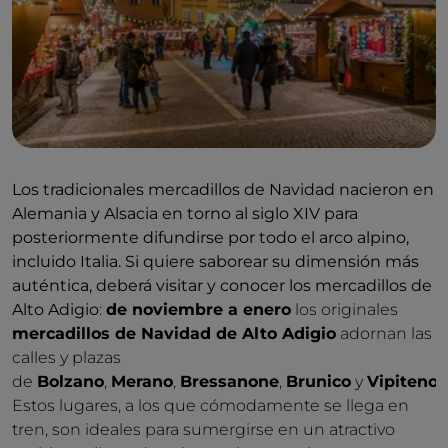
Los tradicionales mercadillos de Navidad nacieron en
Alemania y Alsacia en torno al siglo XIV para
posteriormente difundirse por todo el arco alpino,
incluido Italia. Si quiere saborear su dimensión más
auténtica, deberá visitar y conocer los mercadillos de
Alto Adigio
:
de noviembre a enero
los originales
mercadillos de Navidad de Alto Adigio
adornan las
calles y plazas
de
Bolzano
,
Merano
,
Bressanone
,
Brunico
y
Vipiteno
.
Estos lugares, a los que cómodamente se llega en
tren, son ideales para sumergirse en un atractivo