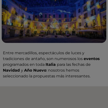
Entre mercadillos, espectáculos de luces y
tradiciones de antaño, son numerosos los
eventos
programados en toda
Italia
para las fechas de
Navidad
y
Año Nuevo
: nosotros hemos
seleccionado la propuestas más interesantes.