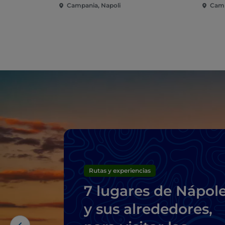
Campania, Napoli
Camp
Rutas y experiencias
7 lugares de Nápol
y sus alrededores,