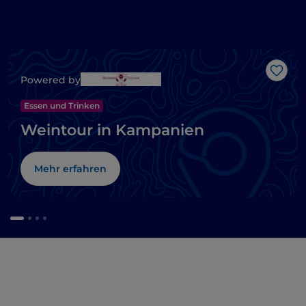
Like
Powered by
Essen und Trinken
Weintour in Kampanien
Mehr erfahren