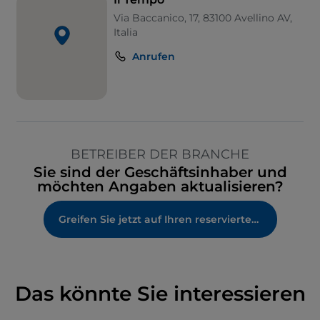
Via Baccanico, 17, 83100 Avellino AV,
Italia
Anrufen
BETREIBER DER BRANCHE
Sie sind der Geschäftsinhaber und
möchten Angaben aktualisieren?
Greifen Sie jetzt auf Ihren reservierten Bereich zu
Das könnte Sie interessieren