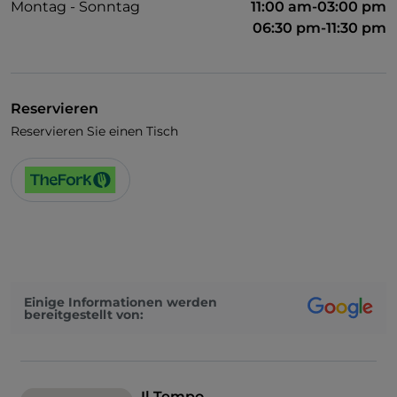
Montag - Sonntag
11:00 am-03:00 pm
06:30 pm-11:30 pm
Reservieren
Reservieren Sie einen Tisch
Einige Informationen werden
bereitgestellt von:
Il Tempo