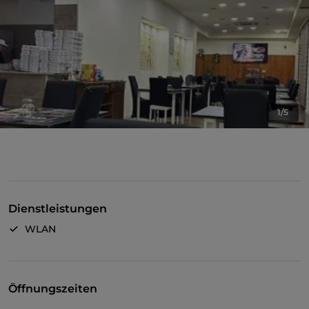
1/5
Dienstleistungen
WLAN
Öffnungszeiten