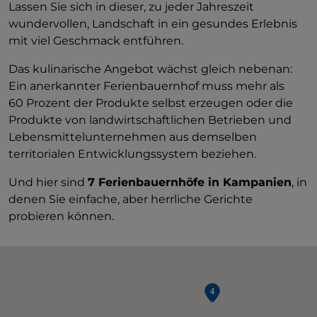
Lassen Sie sich in dieser, zu jeder Jahreszeit
wundervollen, Landschaft in ein gesundes Erlebnis
mit viel Geschmack entführen.
Das kulinarische Angebot wächst gleich nebenan:
Ein anerkannter Ferienbauernhof muss mehr als
60 Prozent der Produkte selbst erzeugen oder die
Produkte von landwirtschaftlichen Betrieben und
Lebensmittelunternehmen aus demselben
territorialen Entwicklungssystem beziehen.
Und hier sind
7 Ferienbauernhöfe in Kampanien
, in
denen Sie einfache, aber herrliche Gerichte
probieren können.