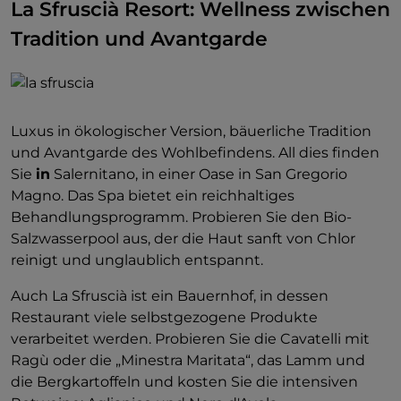
La Sfruscià Resort: Wellness zwischen
Tradition und Avantgarde
Luxus in ökologischer Version, bäuerliche Tradition
und Avantgarde des Wohlbefindens. All dies finden
Sie
in
Salernitano, in einer Oase in San Gregorio
Magno. Das Spa bietet ein reichhaltiges
Behandlungsprogramm. Probieren Sie den Bio-
Salzwasserpool aus, der die Haut sanft von Chlor
reinigt und unglaublich entspannt.
Auch La Sfruscià ist ein Bauernhof, in dessen
Restaurant viele selbstgezogene Produkte
verarbeitet werden. Probieren Sie die Cavatelli mit
Ragù oder die „Minestra Maritata“, das Lamm und
die Bergkartoffeln und kosten Sie die intensiven