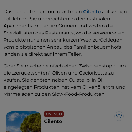
Das darf auf einer Tour durch den
Cilento
auf keinen
Fall fehlen. Sie übernachten in den rustikalen
Apartments mitten im Grünen und kosten die
Spezialitäten des Restaurants, wo die verwendeten
Produkte nur einen sehr kurzen Weg zurücklegen:
vom biologischen Anbau des Familienbauernhofs
landen sie direkt auf Ihrem Teller.
Oder Sie machen einfach einen Zwischenstopp, um
die „zerquetschten“ Oliven und Cacioricotta zu
kaufen. Sie gehören neben Culatello, in Öl
eingelegten Produkten, nativem Olivenöl extra und
Marmeladen zu den Slow-Food-Produkten.
UNESCO
Like
Cilento