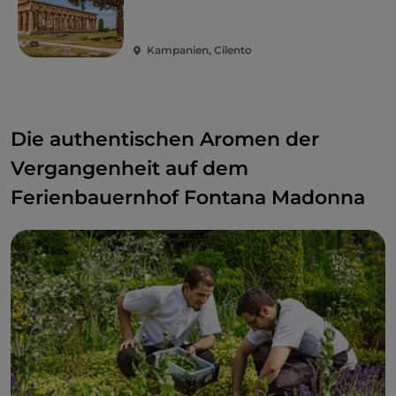
Kampanien, Cilento
Die authentischen Aromen der
Vergangenheit auf dem
Ferienbauernhof Fontana Madonna