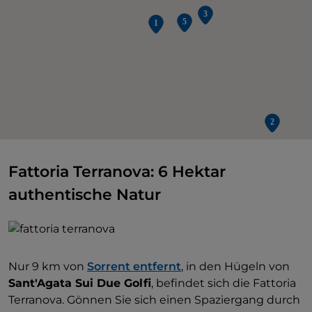
Fattoria Terranova: 6 Hektar
authentische Natur
Nur 9 km von
Sorrent entfernt
, in den Hügeln von
Sant'Agata Sui Due Golfi
, befindet sich die Fattoria
Terranova. Gönnen Sie sich einen Spaziergang durch