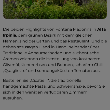
Die beiden Highlights von Fontana Madonna in
Alta
Irpinia
, dem grünen Bezirk mit dem gleichen
Namen, sind der Garten und das Restaurant. Und die
gehen sozusagen
Hand in Hand ineinander über.
Traditionelle Anbaumethoden und authentische
Aromen zeichnen die Herstellung von kostbarem
Olivenöl, Kichererbsen und Bohnen, scharfem Chili
„Quaglietto“ und sonnengeküssten Tomaten aus.
Bestellen Sie „Cicatielli“, die traditionelle
handgemachte Pasta, und Schweinshaxe, bevor Sie
sich in den wenigen verfügbaren Zimmern
ausruhen.