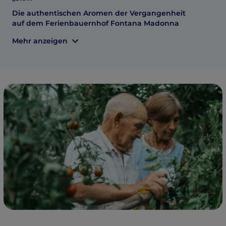
Die authentischen Aromen der Vergangenheit
auf dem Ferienbauernhof Fontana Madonna
Mehr anzeigen