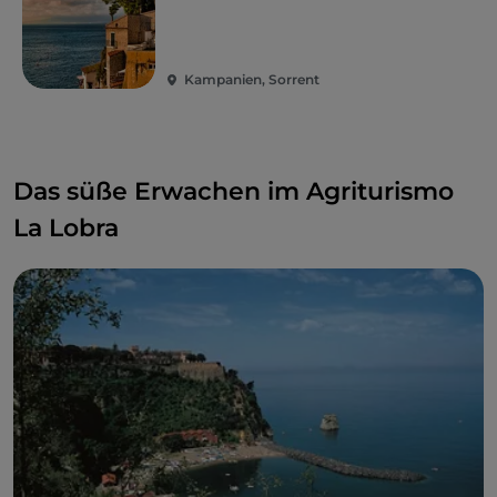
Kampanien, Sorrent
Das süße Erwachen im Agriturismo
La Lobra