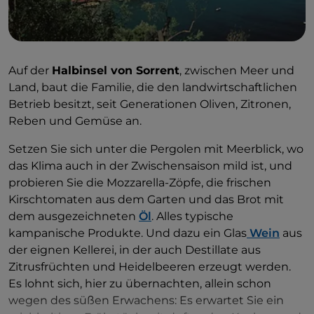
Auf der
Halbinsel von Sorrent
, zwischen Meer und
Land, baut die Familie, die den landwirtschaftlichen
Betrieb besitzt, seit Generationen Oliven, Zitronen,
Reben und Gemüse an.
Setzen Sie sich unter die Pergolen mit Meerblick, wo
das Klima auch in der Zwischensaison mild ist, und
probieren Sie die Mozzarella-Zöpfe, die frischen
Kirschtomaten aus dem Garten und das Brot mit
dem ausgezeichneten
Öl
. Alles typische
kampanische Produkte. Und dazu ein Glas
Wein
aus
der eignen Kellerei, in der auch Destillate aus
Zitrusfrüchten und Heidelbeeren erzeugt werden.
Es lohnt sich, hier zu übernachten, allein schon
wegen des süßen Erwachens: Es erwartet Sie ein