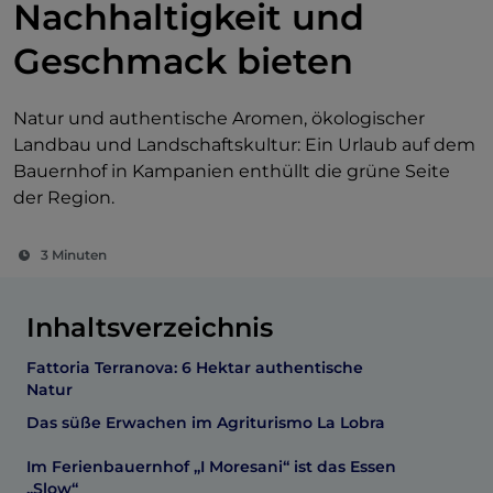
Nachhaltigkeit und
Geschmack bieten
Natur und authentische Aromen, ökologischer
Landbau und Landschaftskultur: Ein Urlaub auf dem
Bauernhof in Kampanien enthüllt die grüne Seite
der Region.
3 Minuten
Inhaltsverzeichnis
Fattoria Terranova: 6 Hektar authentische
Natur
Das süße Erwachen im Agriturismo La Lobra
Im Ferienbauernhof „I Moresani“ ist das Essen
„Slow“