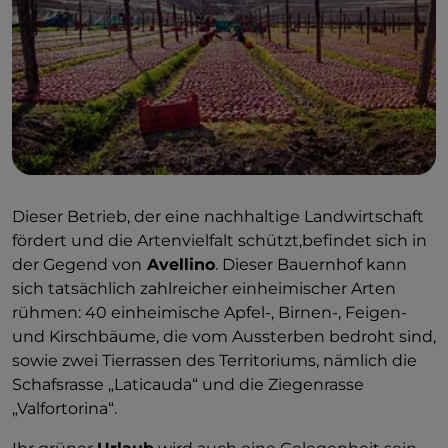
Dieser Betrieb, der eine nachhaltige Landwirtschaft
fördert und die Artenvielfalt schützt,befindet sich in
der Gegend von
Avellino
. Dieser Bauernhof kann
sich tatsächlich zahlreicher einheimischer Arten
rühmen: 40 einheimische Apfel-, Birnen-, Feigen-
und Kirschbäume, die vom Aussterben bedroht sind,
sowie zwei Tierrassen des Territoriums, nämlich die
Schafsrasse „Laticauda“ und die Ziegenrasse
„Valfortorina“.