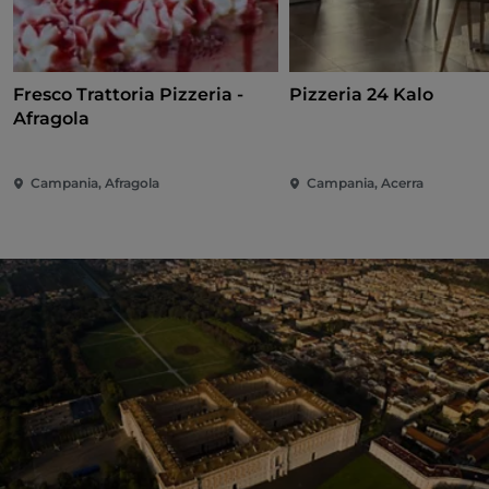
Fresco Trattoria Pizzeria -
Pizzeria 24 Kalo
Afragola
Campania, Afragola
Campania, Acerra