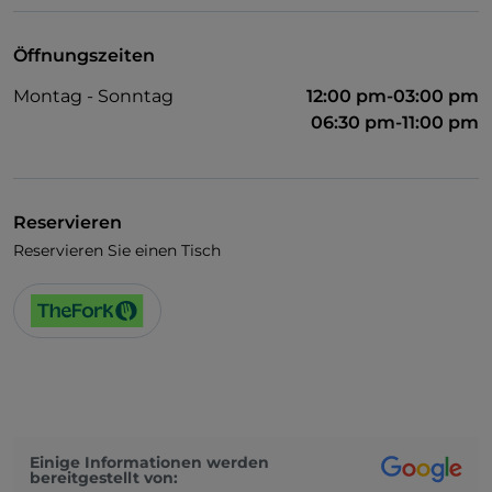
Öffnungszeiten
Montag - Sonntag
12:00 pm-03:00 pm
06:30 pm-11:00 pm
Reservieren
Reservieren Sie einen Tisch
Einige Informationen werden
bereitgestellt von: