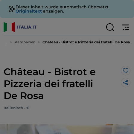
Dieser Inhalt wurde automatisch übersetzt.
Originaltext
anzeigen.
...
Kampanien
Château - Bistrot e Pizzeria dei fratelli De Rosa
Château - Bistrot e
Lik
Pizzeria dei fratelli
De Rosa
Italienisch - €