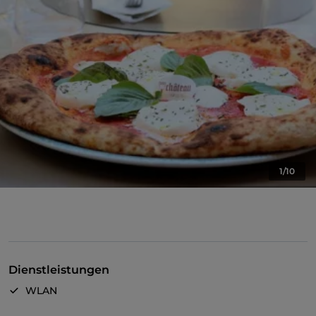
1/10
Dienstleistungen
WLAN