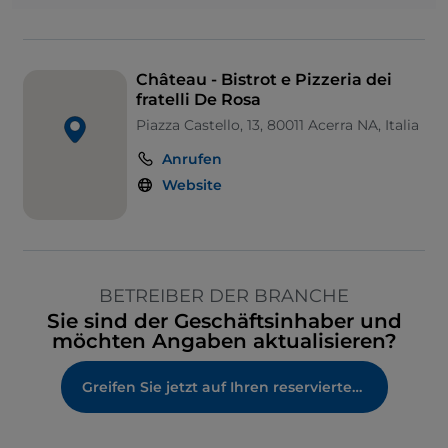
Château - Bistrot e Pizzeria dei
fratelli De Rosa
Piazza Castello, 13, 80011 Acerra NA, Italia
Anrufen
Website
BETREIBER DER BRANCHE
Sie sind der Geschäftsinhaber und
möchten Angaben aktualisieren?
Greifen Sie jetzt auf Ihren reservierten Bereich zu