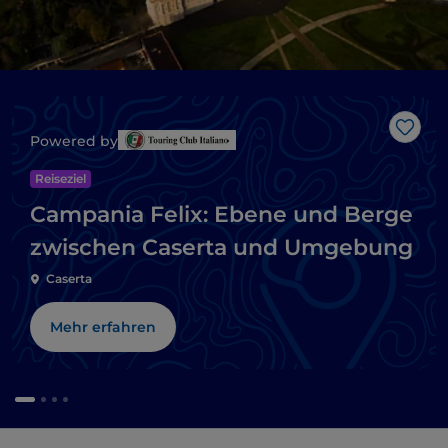
Like
Powered by
Reiseziel
Campania Felix: Ebene und Berge
zwischen Caserta und Umgebung
Caserta
Mehr erfahren