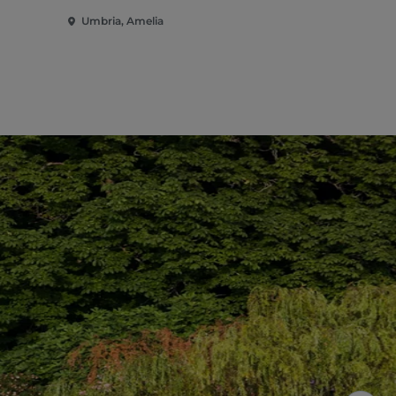
Umbria, Amelia
Umbria, Am