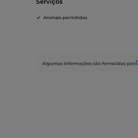
Serviços
Animais permitidos
Algumas informações são fornecidas por: