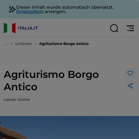
Dieser Inhalt wurde automatisch übersetzt.
Originaltext
anzeigen.
...
Umbrien
Agriturismo Borgo Antico
Agriturismo Borgo
Lik
Antico
Lokale Küche