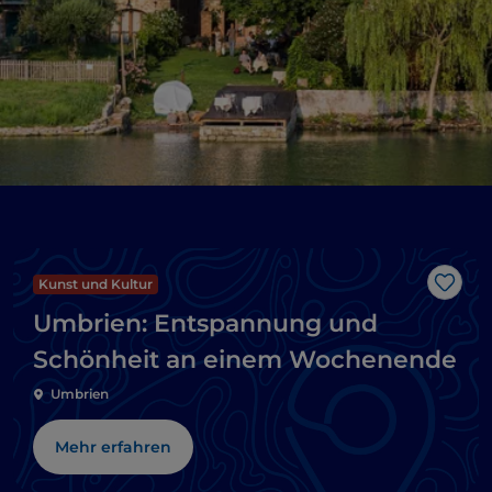
Kunst und Kultur
Like
Umbrien: Entspannung und
Schönheit an einem Wochenende
Umbrien
Mehr erfahren