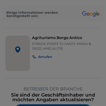
Einige Informationen werden
bereitgestellt von:
Agriturismo Borgo Antico
STRADA PONTE DI SANTA MARIA 8,
05022 AMELIA (TR)
Anrufen
BETREIBER DER BRANCHE
Sie sind der Geschäftsinhaber und
möchten Angaben aktualisieren?