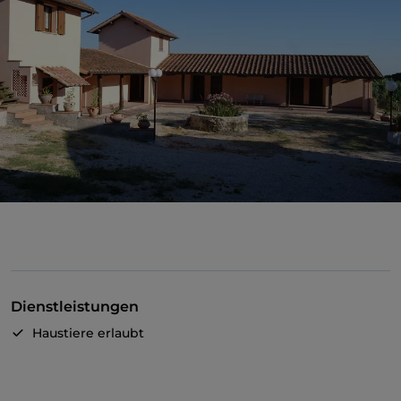
Dienstleistungen
Haustiere erlaubt