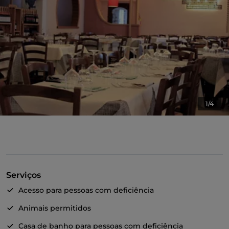
1/4
Serviços
Acesso para pessoas com deficiência
Animais permitidos
Casa de banho para pessoas com deficiência