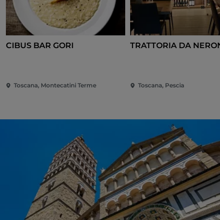
CIBUS BAR GORI
TRATTORIA DA NERO
Toscana, Montecatini Terme
Toscana, Pescia