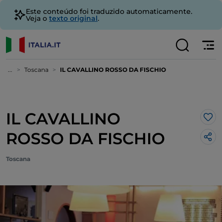
Este conteúdo foi traduzido automaticamente.
Veja o
texto original
.
...
Toscana
IL CAVALLINO ROSSO DA FISCHIO
IL CAVALLINO
Gos
ROSSO DA FISCHIO
Toscana