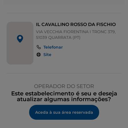
IL CAVALLINO ROSSO DA FISCHIO
VIA VECCHIA FIORENTINA I TRONC 379,
51039 QUARRATA (PT)
Telefonar
Site
OPERADOR DO SETOR
Este estabelecimento é seu e deseja
atualizar algumas informações?
Aceda à sua área reservada