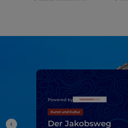
Powered by
Kunst und Kultur
Der Jakobsweg