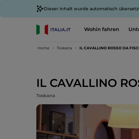
Dieser Inhalt wurde automatisch übersetz
Wohin fahren
Unt
Home
Toskana
IL CAVALLINO ROSSO DA FISC
IL CAVALLINO RO
Toskana