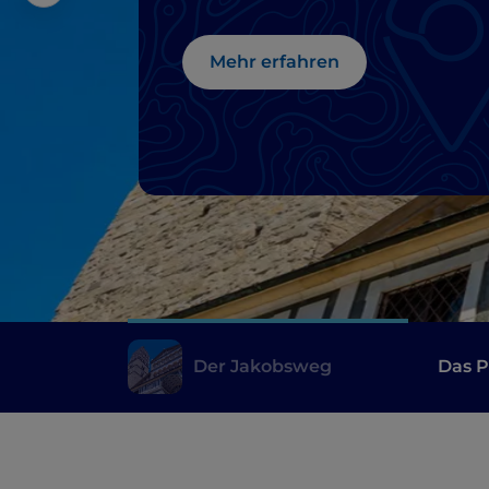
Mehr erfahren
Der Jakobsweg
Das P