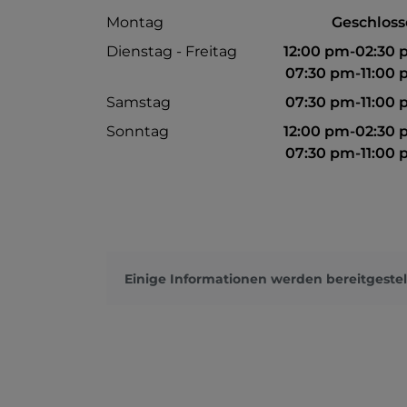
Montag
Geschlos
Dienstag - Freitag
12:00 pm-02:30
07:30 pm-11:00
Samstag
07:30 pm-11:00
Sonntag
12:00 pm-02:30
07:30 pm-11:00
Einige Informationen werden bereitgestel