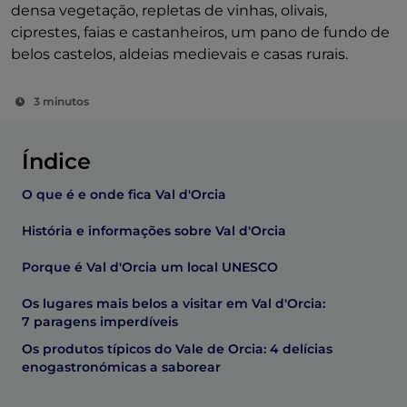
densa vegetação, repletas de vinhas, olivais,
ciprestes, faias e castanheiros, um pano de fundo de
belos castelos, aldeias medievais e casas rurais.
3 minutos
Índice
O que é e onde fica Val d'Orcia
História e informações sobre Val d'Orcia
Porque é Val d'Orcia um local UNESCO
Os lugares mais belos a visitar em Val d'Orcia:
7 paragens imperdíveis
Os produtos típicos do Vale de Orcia: 4 delícias
enogastronómicas a saborear