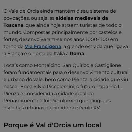
O Vale de Orcia ainda mantém o seu sistema de
povoações, ou seja, as
aldeias medievais da
Toscana
, que ainda hoje atraem turistas de todo o
mundo. Compostas principalmente por castelos e
fortes, desenvolveram-se nos anos 1000-1100 em
torno da
Via Francigena
, a grande estrada que ligava
a França e o norte da Itália a
Roma
.
Locais como Montalcino, San Quirico e Castiglione
foram fundamentais para o desenvolvimento cultural
e urbano do vale, bem como Pienza, a cidade que viu
nascer Enea Silvio Piccolomini, o futuro Papa Pio II.
Pienza é considerada a cidade ideal do
Renascimento e foi Piccolomini que dirigiu as
escolhas urbanas da cidade no século XV.
Porque é Val d'Orcia um local