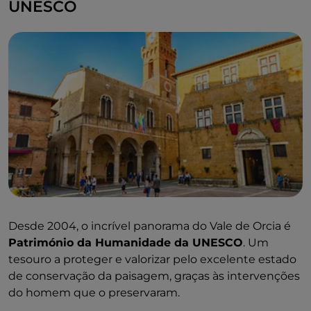
UNESCO
Desde 2004, o incrível panorama do Vale de Orcia é
Património da Humanidade da UNESCO
. Um
tesouro a proteger e valorizar pelo excelente estado
de conservação da paisagem, graças às intervenções
do homem que o preservaram.