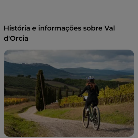
História e informações sobre Val
d'Orcia