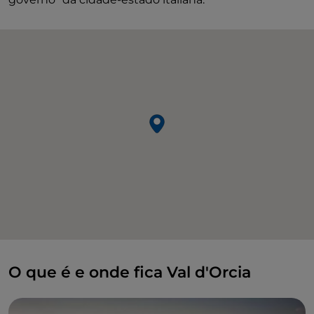
O que é e onde fica Val d'Orcia