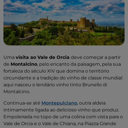
Uma
visita ao Vale de Orcia
deve começar a partir
de
Montalcino
, pelo encanto da paisagem, pela sua
fortaleza do século XIV que domina o território
circundante e a tradição do vinho de classe mundial:
aqui nasceu o lendário vinho tinto Brunello di
Montalcino.
Continua-se até
Montepulciano
, outra aldeia
intimamente ligada ao delicioso vinho que produz.
Empoleirada no topo de uma colina com vista para o
Vale de Orcia e o Vale de Chiana, na Piazza Grande