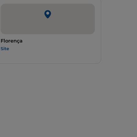
Florença
Site