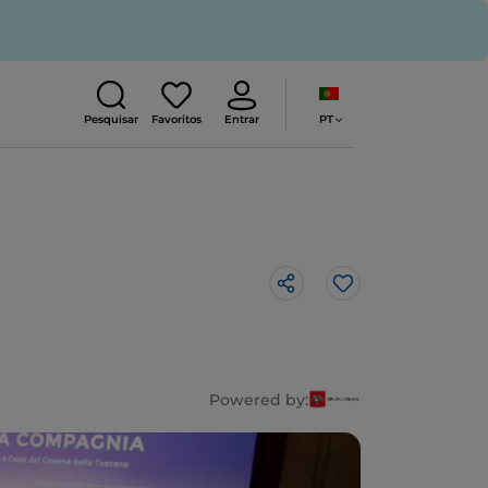
PT
Pesquisar
Favoritos
Entrar
Gosto
Powered by: