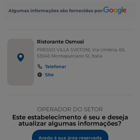
Algumas informações são fornecidas por:
Ristorante Osmosi
PRESSO VILLA SVETONI, Via Umbria, 65,
53045 Montepulciano SI, Italia
Telefonar
Site
OPERADOR DO SETOR
Este estabelecimento é seu e deseja
atualizar algumas informações?
Aceda à sua área reservada