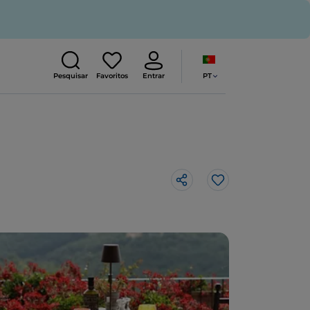
PT
Pesquisar
Favoritos
Entrar
Gosto