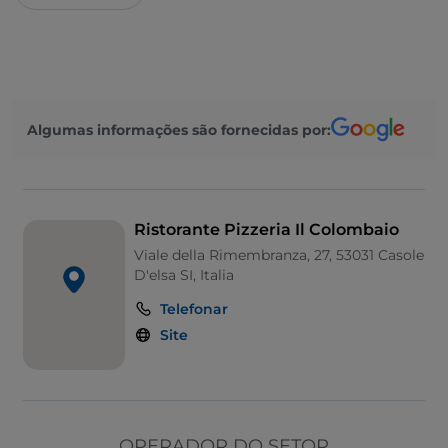
Algumas informações são fornecidas por:
Ristorante Pizzeria Il Colombaio
Viale della Rimembranza, 27, 53031 Casole
D'elsa SI, Italia
Telefonar
Site
OPERADOR DO SETOR