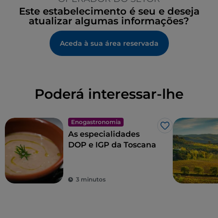
Este estabelecimento é seu e deseja
atualizar algumas informações?
Aceda à sua área reservada
Poderá interessar-lhe
Enogastronomia
Gosto
As especialidades
DOP e IGP da Toscana
3 minutos