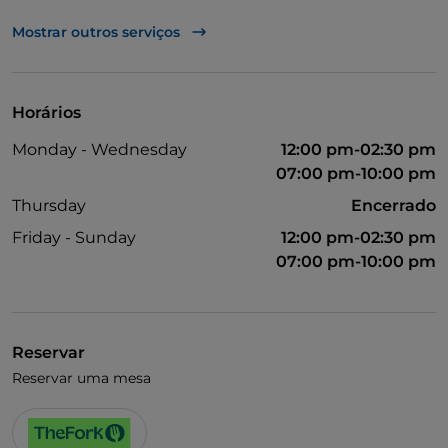
UnionPay via TheFork PAY
Mostrar outros serviços
Visa
Cocktail
Horários
Monday - Wednesday
12:00 pm-02:30 pm
07:00 pm-10:00 pm
Thursday
Encerrado
Friday - Sunday
12:00 pm-02:30 pm
07:00 pm-10:00 pm
Reservar
Reservar uma mesa