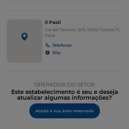
Il Paoli
Via dei Tavolini, 12/R, 50122 Firenze FI,
Italia
Telefonar
Site
OPERADOR DO SETOR
Este estabelecimento é seu e deseja
atualizar algumas informações?
Aceda à sua área reservada