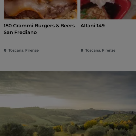
180 Grammi Burgers & Beers
Alfani 149
San Frediano
Toscana, Firenze
Toscana, Firenze