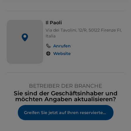
Il Paoli
Via dei Tavolini, 12/R, 50122 Firenze FI,
Italia
Anrufen
Website
BETREIBER DER BRANCHE
Sie sind der Geschäftsinhaber und
möchten Angaben aktualisieren?
Greifen Sie jetzt auf Ihren reservierten Bereich zu