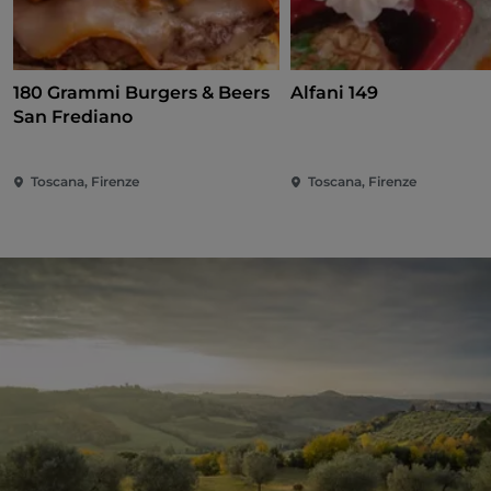
180 Grammi Burgers & Beers
Alfani 149
San Frediano
Toscana, Firenze
Toscana, Firenze