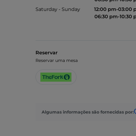
Saturday - Sunday
12:00 pm-03:00
06:30 pm-10:30
Reservar
Reservar uma mesa
Algumas informações são fornecidas por: