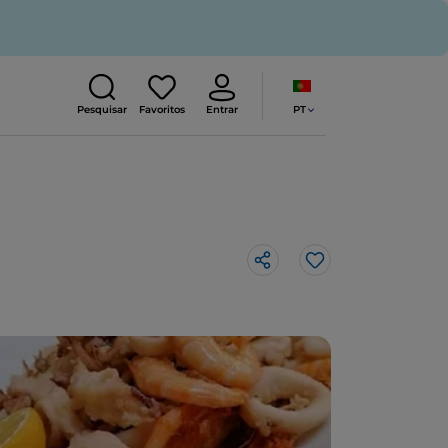
PT
Pesquisar
Favoritos
Entrar
Gosto