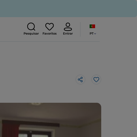
PT
Pesquisar
Favoritos
Entrar
Gosto