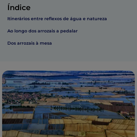
Índice
Itinerários entre reflexos de água e natureza
Ao longo dos arrozais a pedalar
Dos arrozais à mesa