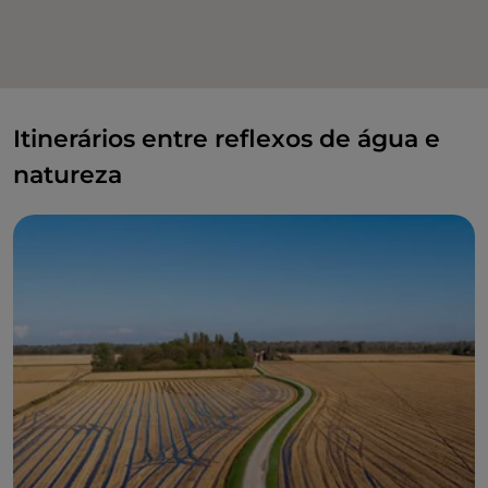
Itinerários entre reflexos de água e
natureza