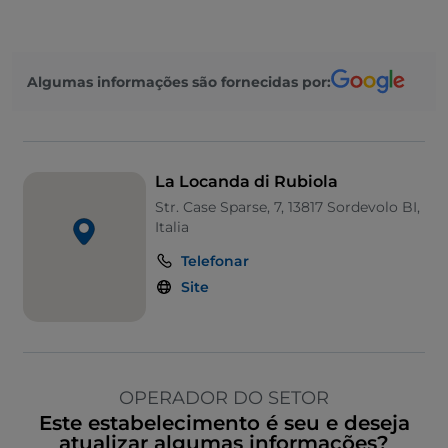
Algumas informações são fornecidas por:
La Locanda di Rubiola
Str. Case Sparse, 7, 13817 Sordevolo BI,
Italia
Telefonar
Site
OPERADOR DO SETOR
Este estabelecimento é seu e deseja
atualizar algumas informações?