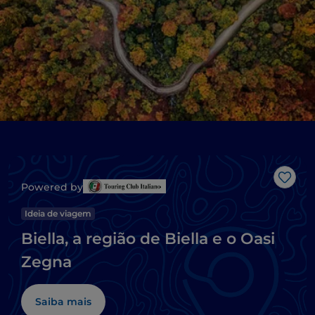
Gost
Powered by
Ideia de viagem
Biella, a região de Biella e o Oasi
Zegna
Saiba mais