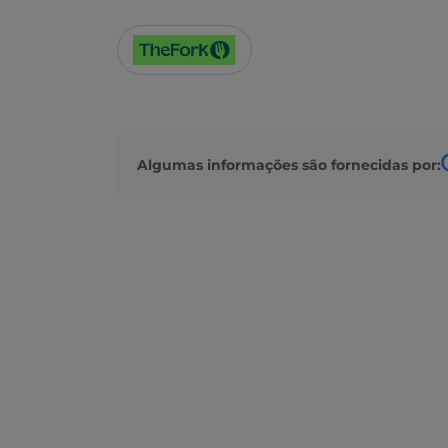
Algumas informações são fornecidas por: