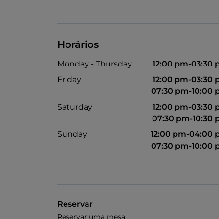
Horários
Monday - Thursday
12:00 pm-03:30
Friday
12:00 pm-03:30
07:30 pm-10:00
Saturday
12:00 pm-03:30
07:30 pm-10:30
Sunday
12:00 pm-04:00
07:30 pm-10:00
Reservar
Reservar uma mesa