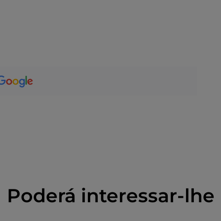
Poderá interessar-lhe