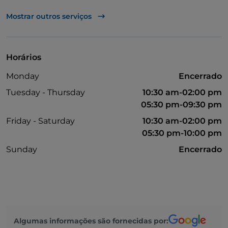
Visa
Mostrar outros serviços
Wi-Fi
Mastercard
Horários
Monday
Encerrado
Tuesday - Thursday
10:30 am-02:00 pm
05:30 pm-09:30 pm
Friday - Saturday
10:30 am-02:00 pm
05:30 pm-10:00 pm
Sunday
Encerrado
Algumas informações são fornecidas por: