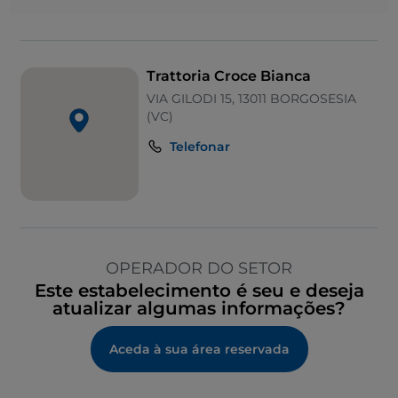
Trattoria Croce Bianca
VIA GILODI 15, 13011 BORGOSESIA
(VC)
Telefonar
OPERADOR DO SETOR
Este estabelecimento é seu e deseja
atualizar algumas informações?
Aceda à sua área reservada