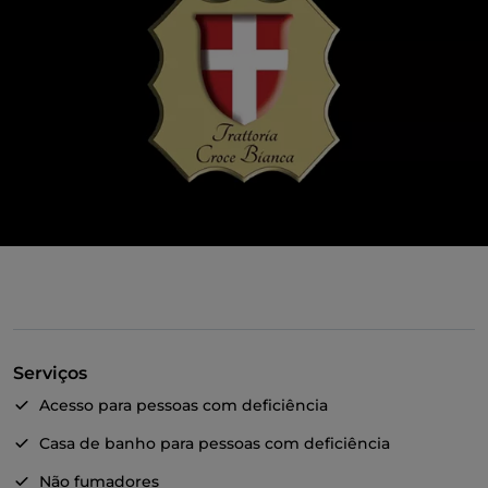
Serviços
Acesso para pessoas com deficiência
Casa de banho para pessoas com deficiência
Não fumadores