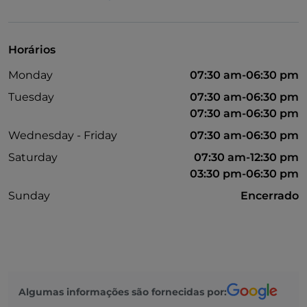
Mesas de exterior
Visa
Horários
Monday
07:30 am-06:30 pm
Tuesday
07:30 am-06:30 pm
07:30 am-06:30 pm
Wednesday - Friday
07:30 am-06:30 pm
Saturday
07:30 am-12:30 pm
03:30 pm-06:30 pm
Sunday
Encerrado
Algumas informações são fornecidas por: