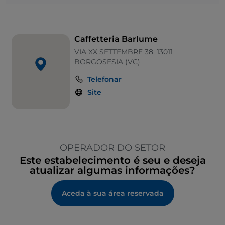
Caffetteria Barlume
VIA XX SETTEMBRE 38, 13011
BORGOSESIA (VC)
Telefonar
Site
OPERADOR DO SETOR
Este estabelecimento é seu e deseja
atualizar algumas informações?
Aceda à sua área reservada