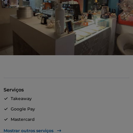
Serviços
Takeaway
Google Pay
Mastercard
Pagamento com Satispay
Mostrar outros serviços