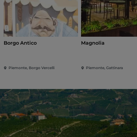
Borgo Antico
Magnolia
Piemonte, Borgo Vercelli
Piemonte, Gattinara