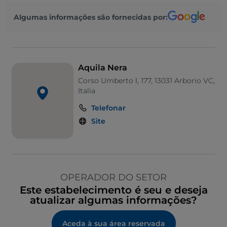
Algumas informações são fornecidas por:
Aquila Nera
Corso Umberto Ⅰ, 177, 13031 Arborio VC,
Italia
Telefonar
Site
OPERADOR DO SETOR
Este estabelecimento é seu e deseja
atualizar algumas informações?
Aceda à sua área reservada